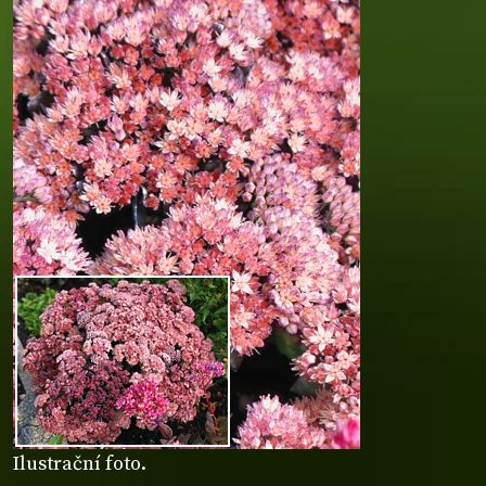
Ilustrační foto.