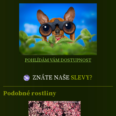
POHLÍDÁM VÁM DOSTUPNOST
ZNÁTE NAŠE
SLEVY?
Podobné rostliny