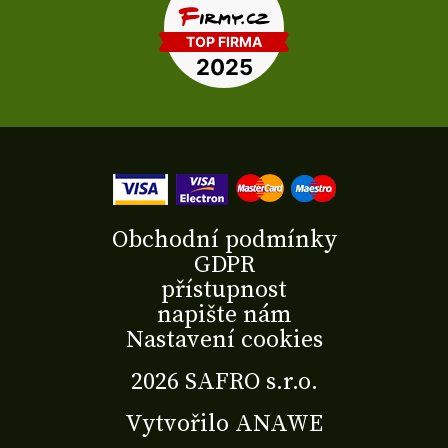
Obchodní podmínky
GDPR
přístupnost
napište nám
Nastavení cookies
2026 SAFRO s.r.o.
Vytvořilo
ANAWE