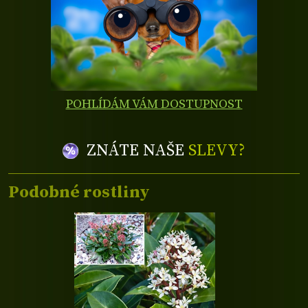
POHLÍDÁM VÁM DOSTUPNOST
ZNÁTE NAŠE
SLEVY?
Podobné rostliny