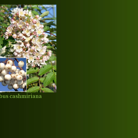
bus cashmiriana