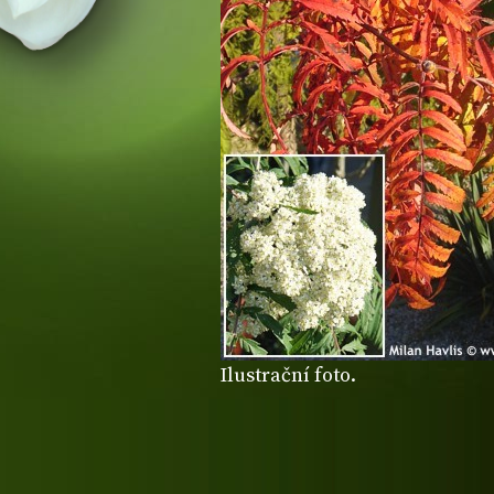
Ilustrační foto.