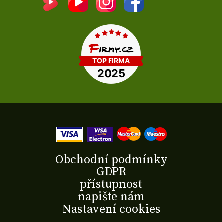
Obchodní podmínky
GDPR
přístupnost
napište nám
Nastavení cookies