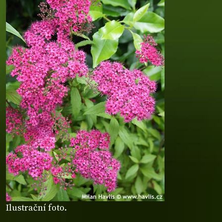
Ilustrační foto.