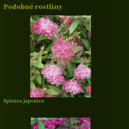
Podobné rostliny
Spiraea japonica