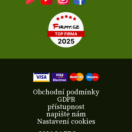
Obchodní podmínky
GDPR
přístupnost
napište nám
Nastavení cookies