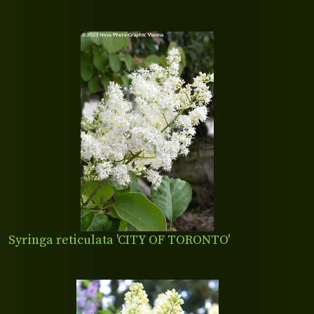
Syringa reticulata 'CITY OF TORONTO'