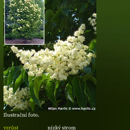
Ilustrační foto.
vzrůst
nízký strom