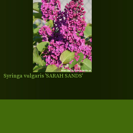
Syringa vulgaris 'SARAH SANDS'