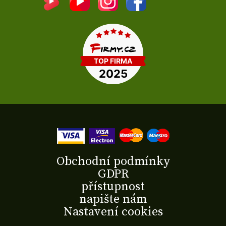
Obchodní podmínky
GDPR
přístupnost
napište nám
Nastavení cookies