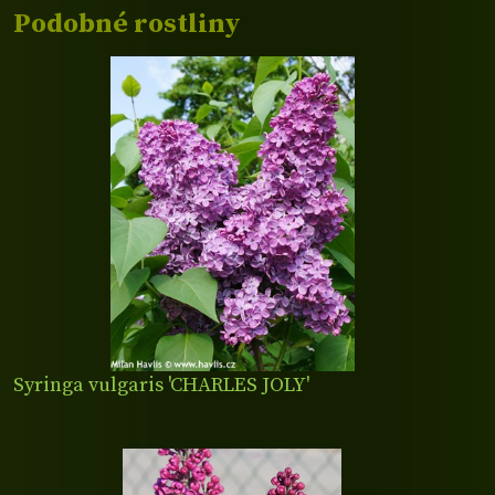
Podobné rostliny
Syringa vulgaris 'CHARLES JOLY'