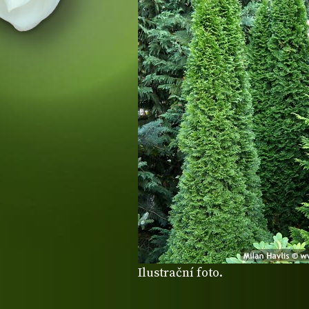
Ilustrační foto.