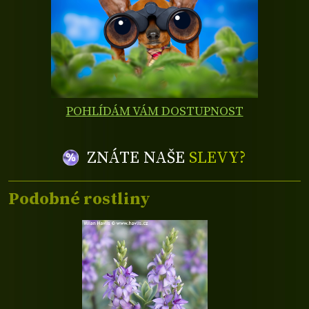
POHLÍDÁM VÁM DOSTUPNOST
ZNÁTE NAŠE
SLEVY?
Podobné rostliny