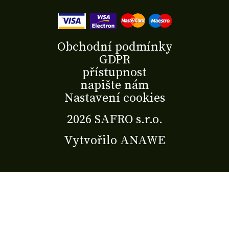
Obchodní podmínky
GDPR
přístupnost
napište nám
Nastavení cookies
2026 SAFRO s.r.o.
Vytvořilo
ANAWE