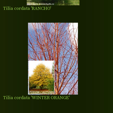
Tilia cordata 'RANCHO'
Tilia cordata 'WINTER ORANGE'