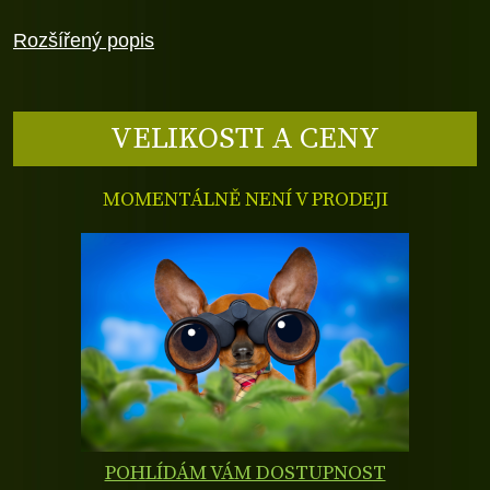
Rozšířený popis
VELIKOSTI A CENY
MOMENTÁLNĚ NENÍ V PRODEJI
POHLÍDÁM VÁM DOSTUPNOST