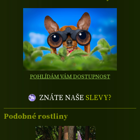
POHLÍDÁM VÁM DOSTUPNOST
ZNÁTE NAŠE
SLEVY?
Podobné rostliny