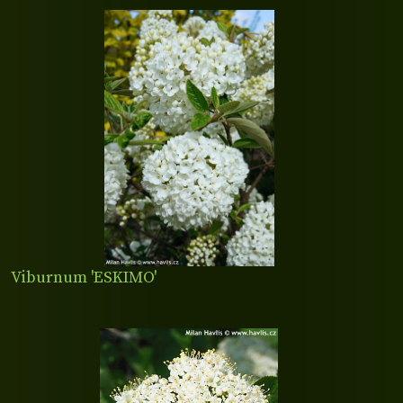
Viburnum 'ESKIMO'