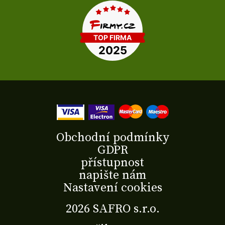
Obchodní podmínky
GDPR
přístupnost
napište nám
Nastavení cookies
2026 SAFRO s.r.o.