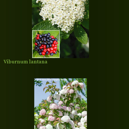
Viburnum lantana