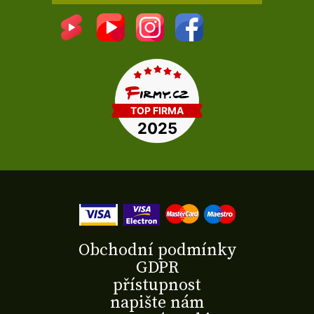
Obchodní podmínky
GDPR
přístupnost
napište nám