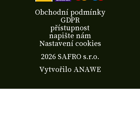
Obchodní podmínky
GDPR
přístupnost
napište nám
Nastavení cookies
2026 SAFRO s.r.o.
Vytvořilo
ANAWE