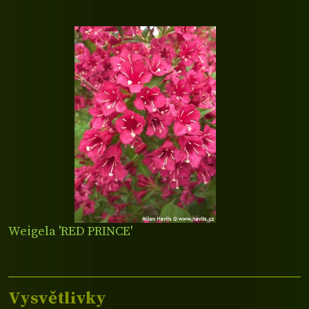
Weigela 'RED PRINCE'
Vysvětlivky