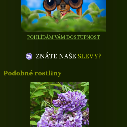
POHLÍDÁM VÁM DOSTUPNOST
ZNÁTE NAŠE
SLEVY?
Podobné rostliny