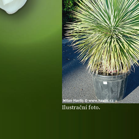
Ilustrační foto.