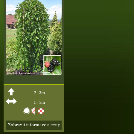
2 - 3m
1 - 2m
Zobrazit informace a ceny