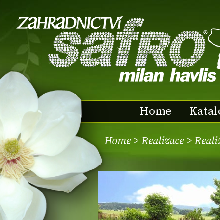
Home
Katal
Home
>
Realizace
>
Reali