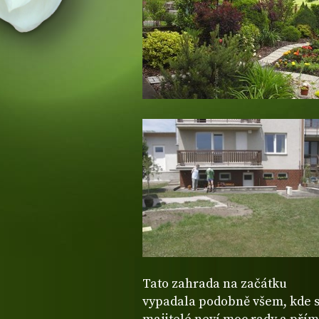
Tato zahrada na začátku
vypadala podobně všem, kde s