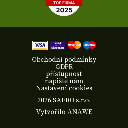
Obchodní podmínky
GDPR
přístupnost
napište nám
Nastavení cookies
2026 SAFRO s.r.o.
Vytvořilo
ANAWE