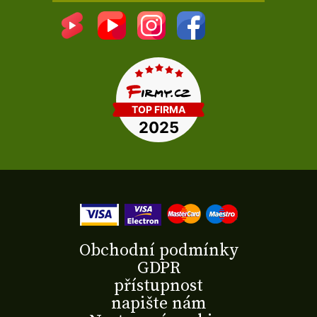
Obchodní podmínky
GDPR
přístupnost
napište nám