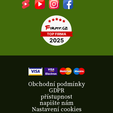
Obchodní podmínky
GDPR
přístupnost
napište nám
Nastavení cookies