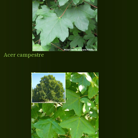
Acer campestre