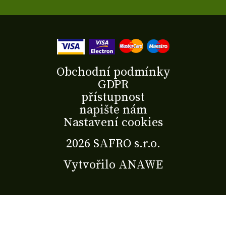
Obchodní podmínky
GDPR
přístupnost
napište nám
Nastavení cookies
2026 SAFRO s.r.o.
Vytvořilo
ANAWE