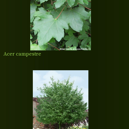
Acer campestre