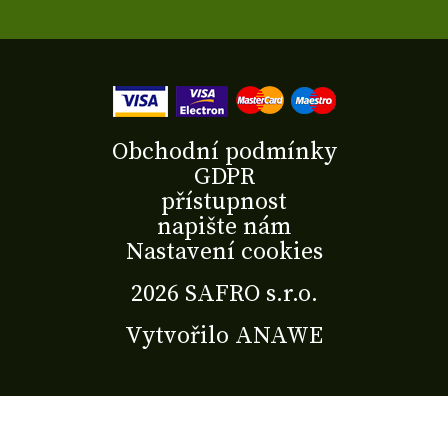
Obchodní podmínky
GDPR
přístupnost
napište nám
Nastavení cookies
2026 SAFRO s.r.o.
Vytvořilo
ANAWE