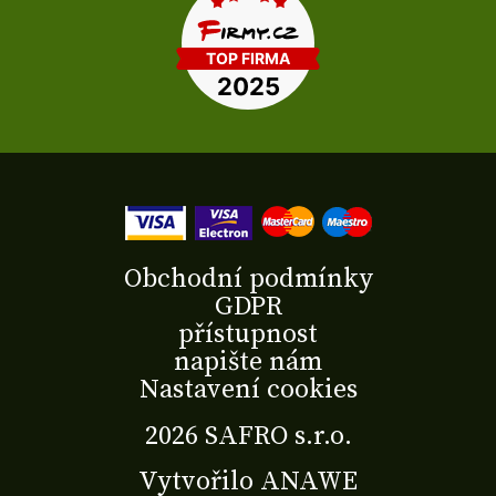
Obchodní podmínky
GDPR
přístupnost
napište nám
Nastavení cookies
2026 SAFRO s.r.o.
Vytvořilo
ANAWE