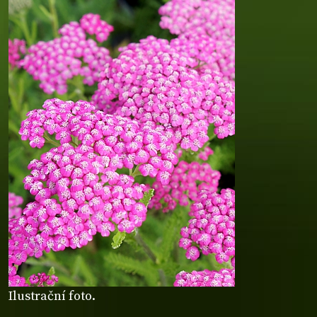
Ilustrační foto.