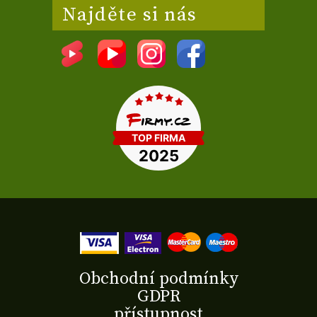
Najděte si nás
Obchodní podmínky
GDPR
přístupnost