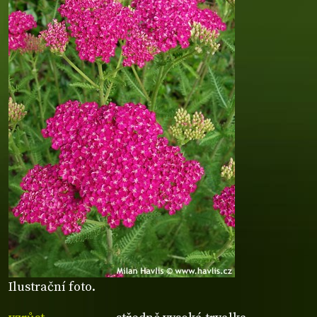
Ilustrační foto.