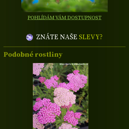
POHLÍDÁM VÁM DOSTUPNOST
ZNÁTE NAŠE
SLEVY?
Podobné rostliny