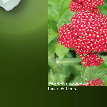
Ilustrační foto.