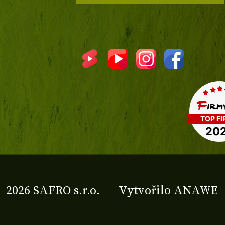
2026 SAFRO s.r.o.
Vytvořilo
ANAWE