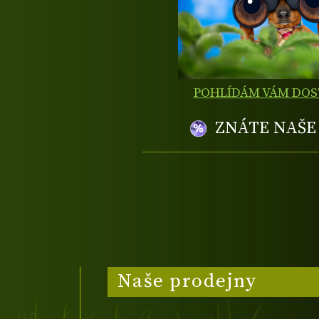
POHLÍDÁM VÁM DO
ZNÁTE NAŠ
Naše prodejny