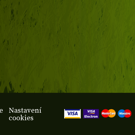
e
Nastavení
cookies