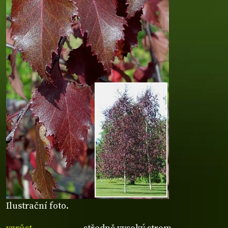
Ilustrační foto.