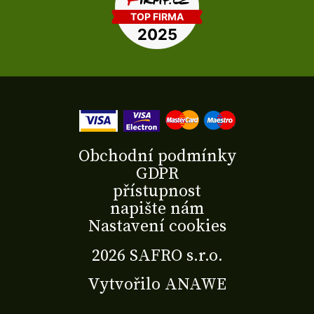
Obchodní podmínky
GDPR
přístupnost
napište nám
Nastavení cookies
2026 SAFRO s.r.o.
Vytvořilo
ANAWE