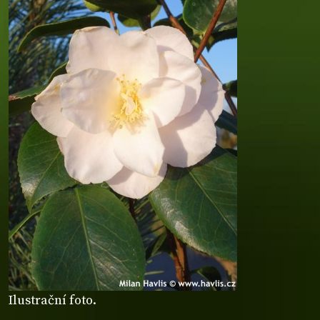
Ilustrační foto.