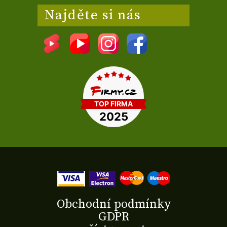
Najděte si nás
Obchodní podmínky
GDPR