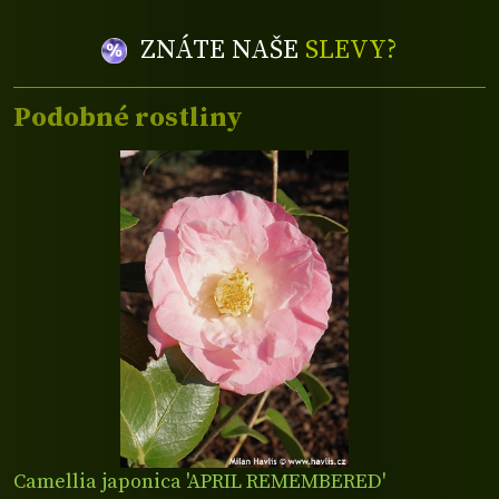
ZNÁTE NAŠE
SLEVY?
Podobné rostliny
Camellia japonica 'APRIL REMEMBERED'