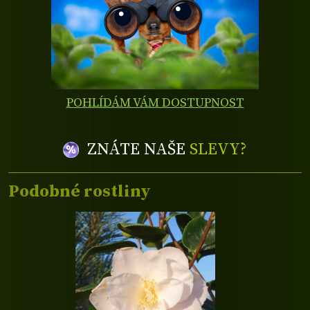
POHLÍDÁM VÁM DOSTUPNOST
ZNÁTE NAŠE
SLEVY?
Podobné rostliny