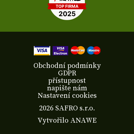
Obchodní podmínky
GDPR
přístupnost
napište nám
Nastavení cookies
2026 SAFRO s.r.o.
Vytvořilo
ANAWE