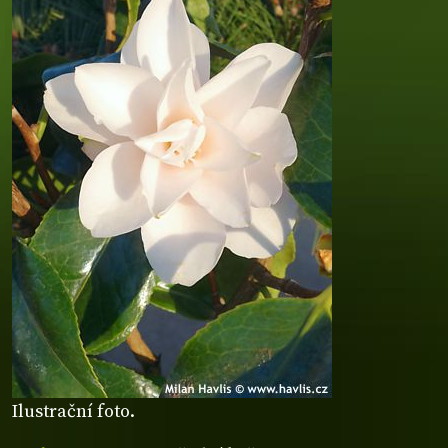
Ilustrační foto.