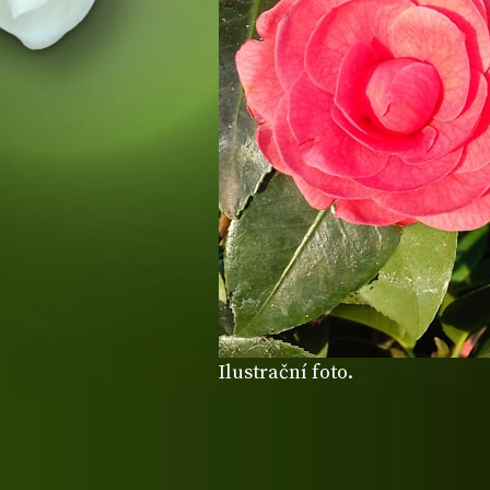
Ilustrační foto.