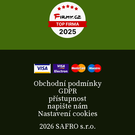
Obchodní podmínky
GDPR
přístupnost
napište nám
Nastavení cookies
2026 SAFRO s.r.o.