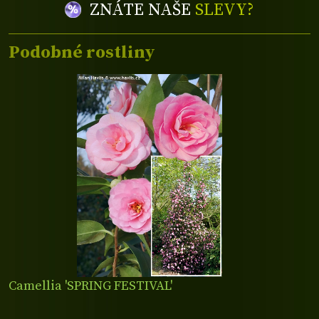
ZNÁTE NAŠE
SLEVY?
Podobné rostliny
Camellia 'SPRING FESTIVAL'