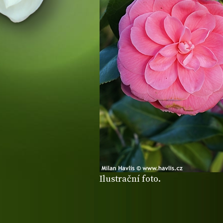
Ilustrační foto.