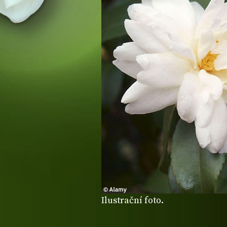
Ilustrační foto.