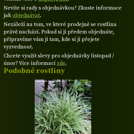
Nevíte si rady s objednávkou? Zkuste informace
jak
objednávat
.
Nezáleží na tom, ve které prodejně se rostlina
právě nachází. Pokud si ji předem objednáte,
připravíme vám ji tam, kde si ji přejete
vyzvednout.
Chcete využít slevy pro objednávky listopad /
únor? Více informací
zde
.
Podobné rostliny