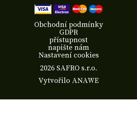
Obchodní podmínky
GDPR
přístupnost
napište nám
Nastavení cookies
2026 SAFRO s.r.o.
Vytvořilo
ANAWE