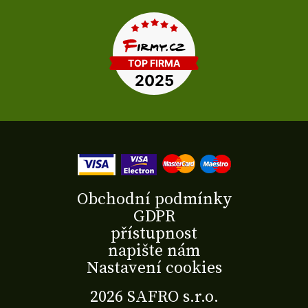
Obchodní podmínky
GDPR
přístupnost
napište nám
Nastavení cookies
2026 SAFRO s.r.o.