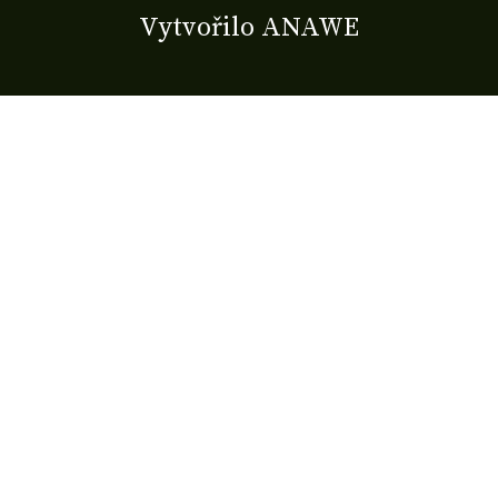
Vytvořilo
ANAWE