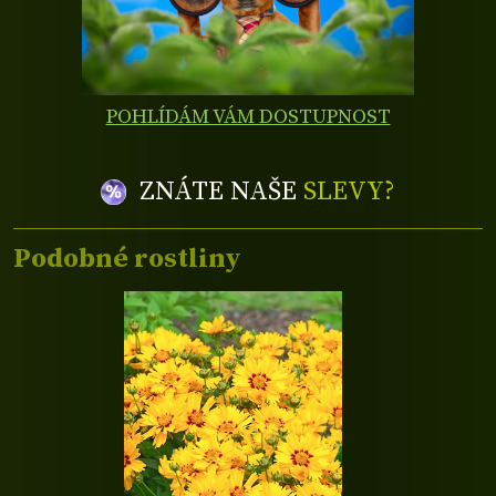
POHLÍDÁM VÁM DOSTUPNOST
ZNÁTE NAŠE
SLEVY?
Podobné rostliny