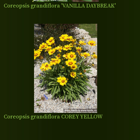
Coreopsis grandiflora 'VANILLA DAYBREAK'
Coreopsis grandiflora COREY YELLOW