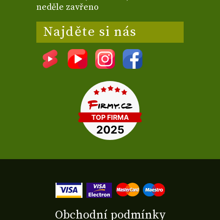
neděle zavřeno
Najděte si nás
Obchodní podmínky