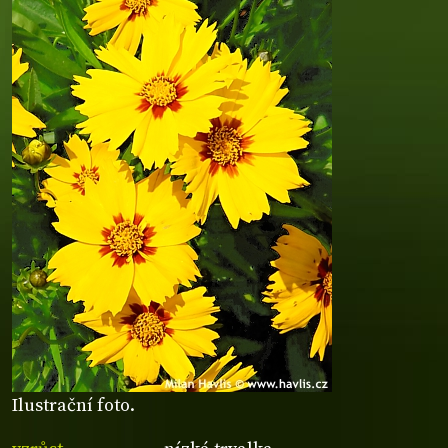
Ilustrační foto.