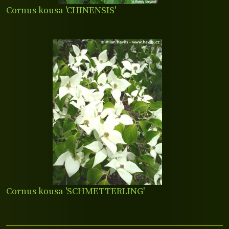
Cornus kousa 'CHINENSIS'
Cornus kousa 'SCHMETTERLING'