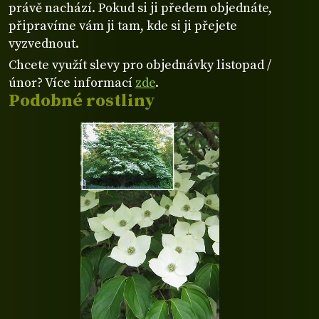
právě nachází. Pokud si ji předem objednáte,
připravíme vám ji tam, kde si ji přejete
vyzvednout.
Chcete využít slevy pro objednávky listopad /
únor? Více informací
zde
.
Podobné rostliny