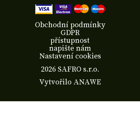
Obchodní podmínky
GDPR
přístupnost
napište nám
Nastavení cookies
2026 SAFRO s.r.o.
Vytvořilo
ANAWE