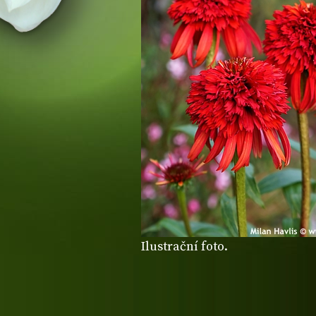
Ilustrační foto.