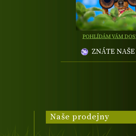
POHLÍDÁM VÁM DO
ZNÁTE NAŠ
Naše prodejny