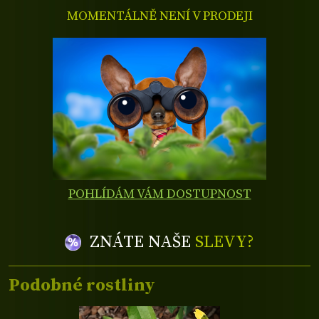
MOMENTÁLNĚ NENÍ V PRODEJI
POHLÍDÁM VÁM DOSTUPNOST
ZNÁTE NAŠE
SLEVY?
Podobné rostliny