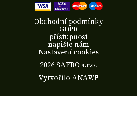
Obchodní podmínky
GDPR
přístupnost
napište nám
Nastavení cookies
2026 SAFRO s.r.o.
Vytvořilo
ANAWE