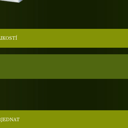
LIKOSTÍ
BJEDNAT