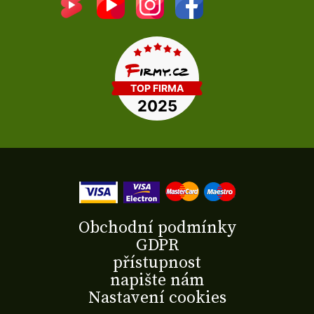
Obchodní podmínky
GDPR
přístupnost
napište nám
Nastavení cookies