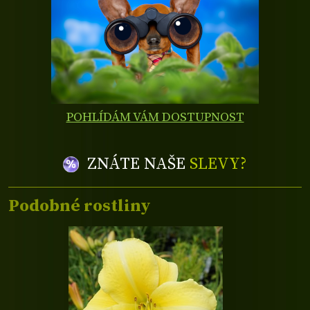
POHLÍDÁM VÁM DOSTUPNOST
ZNÁTE NAŠE
SLEVY?
Podobné rostliny