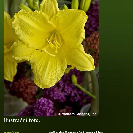
Ilustrační foto.