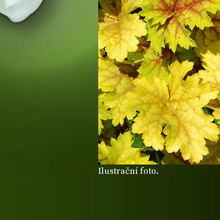
Ilustrační foto.