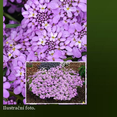
Ilustrační foto.