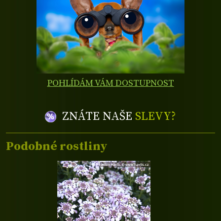
POHLÍDÁM VÁM DOSTUPNOST
ZNÁTE NAŠE
SLEVY?
Podobné rostliny