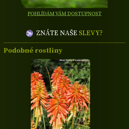
POHLÍDÁM VÁM DOSTUPNOST
ZNÁTE NAŠE
SLEVY?
Podobné rostliny