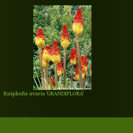
Kniphofia uvaria 'GRANDIFLORA'