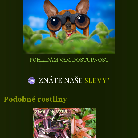
POHLÍDÁM VÁM DOSTUPNOST
ZNÁTE NAŠE
SLEVY?
Podobné rostliny