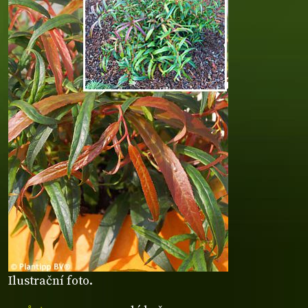
Ilustrační foto.