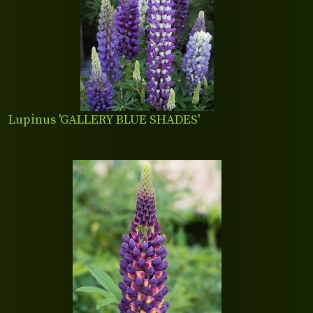
Lupinus 'GALLERY BLUE SHADES'