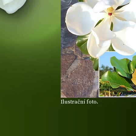
Ilustrační foto.